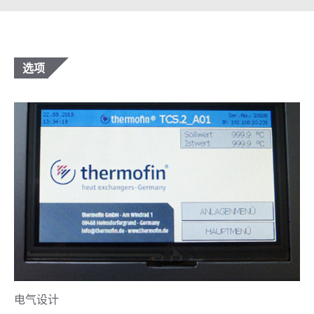
选项
电气设计