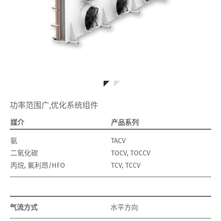
功率范围广,优化系统组件
媒介
产品系列
氨
TACV
二氧化碳
TOCV, TOCCV
丙烷, 氟利昂/HFO
TCV, TCCV
气流方式
水平方向