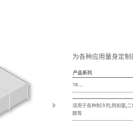
为各种应用量身定制
产品系列
TB ...
适用于各种制冷剂,例如氨,二
醇等