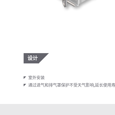
设计
室外安装
通过进气和排气罩保护不受天气影响,延长使用