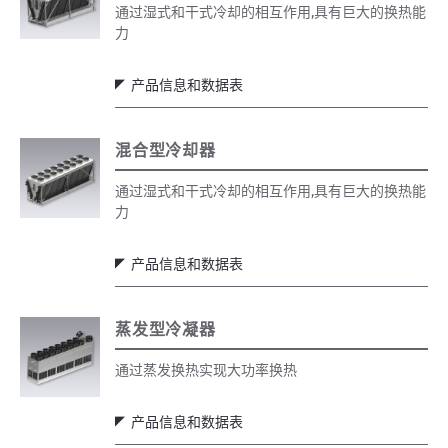
通过湿式和干式冷却的相互作用,具有巨大的换热能
力
产品信息和数据表
混合型冷却器
通过湿式和干式冷却的相互作用,具有巨大的换热能
力
产品信息和数据表
蒸发型冷凝器
通过蒸发换热实现大功率换热
产品信息和数据表