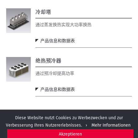
冷却塔
通过蒸发换热实现大功率换热
产品信息和数据表
绝热预冷器
通过预冷却提高功率
产品信息和数据表
Diese Website nutzt Cookies zu Werbezwecken und zur
Verbesserung Ihres Nutzererlebnisses. ›
Mehr Informationen
地点
联系
Akzeptieren
版本说明
隐私保护