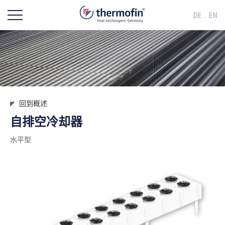
DE
EN
回到概述
自排空冷却器
水平型