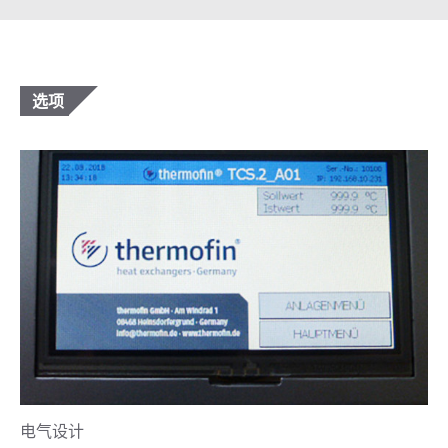
选项
电气设计