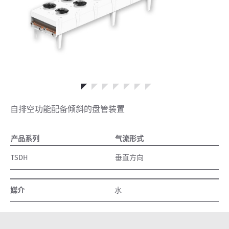
自排空功能配备倾斜的盘管装置
产品系列
气流形式
TSDH
垂直方向
媒介
水