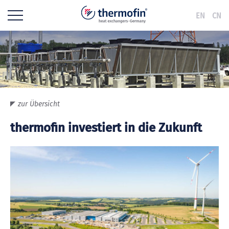
EN
CN
zur Übersicht
thermofin investiert in die Zukunft