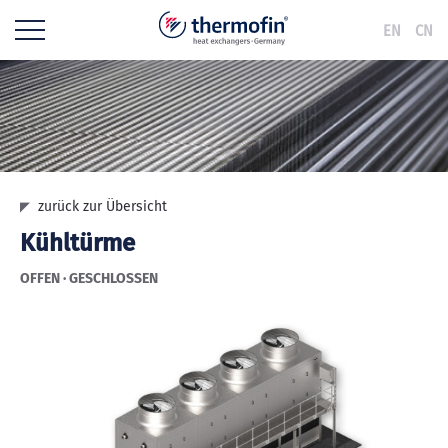
EN
CN
zurück zur Übersicht
Kühltürme
OFFEN · GESCHLOSSEN