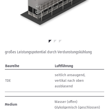
großes Leistungspotential durch Verdunstungskühlung
Baureihe
Luftführung
seitlich ansaugend,
TDE
vertikal nach oben
ausblasend
Wasser (offen)
Medium
Glykolgemisch (geschlossen)