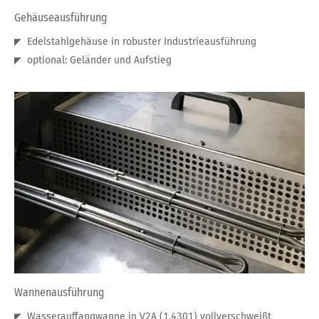
Gehäuseausführung
Edelstahlgehäuse in robuster Industrieausführung
optional: Geländer und Aufstieg
Wannenausführung
Wasserauffangwanne in V2A (1.4301) vollverschweißt