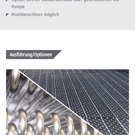
Pumpe
Biozidanschluss möglich
Ausführung/Optionen