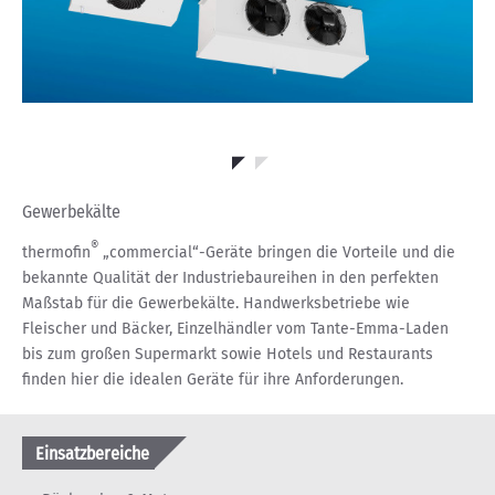
Gewerbekälte
®
thermofin
„commercial“-Geräte bringen die Vorteile und die
bekannte Qualität der Industriebaureihen in den perfekten
Maßstab für die Gewerbekälte. Handwerksbetriebe wie
Fleischer und Bäcker, Einzelhändler vom Tante-Emma-Laden
bis zum großen Supermarkt sowie Hotels und Restaurants
finden hier die idealen Geräte für ihre Anforderungen.
Einsatzbereiche