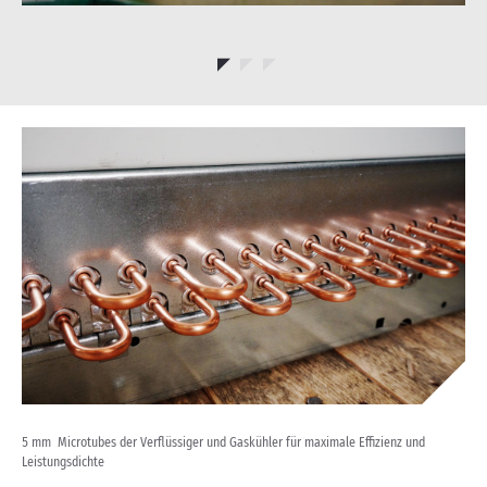
5 mm Microtubes der Verflüssiger und Gaskühler für maximale Effizienz und
Leistungsdichte