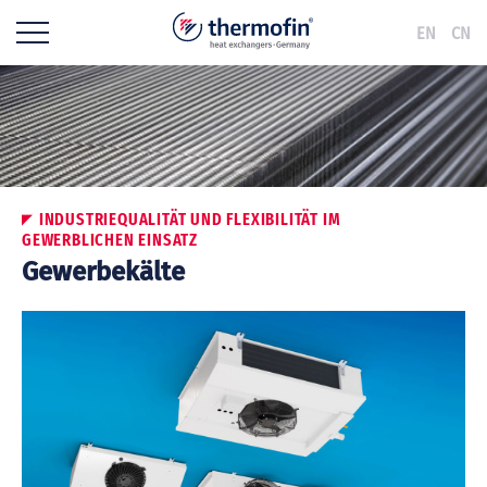
EN
CN
INDUSTRIEQUALITÄT UND FLEXIBILITÄT IM
GEWERBLICHEN EINSATZ
Gewerbekälte