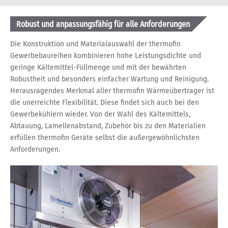
Robust und anpassungsfähig für alle Anforderungen
Die Konstruktion und Materialauswahl der thermofin
Gewerbebaureihen kombinieren hohe Leistungsdichte und
geringe Kältemittel-Füllmenge und mit der bewährten
Robustheit und besonders einfacher Wartung und Reinigung.
Herausragendes Merkmal aller thermofin Wärmeübertrager ist
die unerreichte Flexibilität. Diese findet sich auch bei den
Gewerbekühlern wieder. Von der Wahl des Kältemittels,
Abtauung, Lamellenabstand, Zubehör bis zu den Materialien
erfüllen thermofin Geräte selbst die außergewöhnlichsten
Anforderungen.