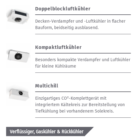
Doppelblockluftkühler
Decken-Verdampfer und -Luftkühler in flacher
Bauform, beidseitig ausblasend.
Kompaktluftkühler
Besonders kompakte Verdampfer und Luftkühler
für kleine Kühlräume
Multichill
Einzigartiges CO²-Komplettgerät mit
integriertem Kältekreis zur Bereitstellung von
Tiefkühlung bei vorhandenem Solekreis.
Verflüssiger, Gaskühler & Rückkühler