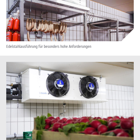
Edelstahlausführung für besonders hohe Anforderungen