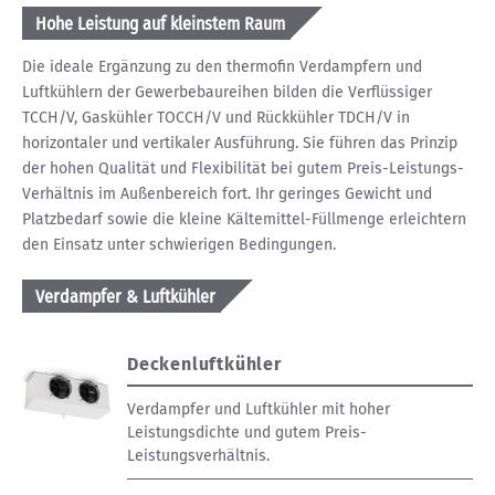
Hohe Leistung auf kleinstem Raum
Die ideale Ergänzung zu den thermofin Verdampfern und
Luftkühlern der Gewerbebaureihen bilden die Verflüssiger
TCCH/V, Gaskühler TOCCH/V und Rückkühler TDCH/V in
horizontaler und vertikaler Ausführung. Sie führen das Prinzip
der hohen Qualität und Flexibilität bei gutem Preis-Leistungs-
Verhältnis im Außenbereich fort. Ihr geringes Gewicht und
Platzbedarf sowie die kleine Kältemittel-Füllmenge erleichtern
den Einsatz unter schwierigen Bedingungen.
Verdampfer & Luftkühler
Deckenluftkühler
Verdampfer und Luftkühler mit hoher
Leistungsdichte und gutem Preis-
Leistungsverhältnis.