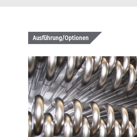
Ausführung/Optionen