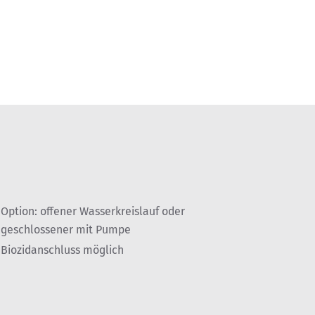
Option: offener Wasserkreislauf oder
geschlossener mit Pumpe
Biozidanschluss möglich