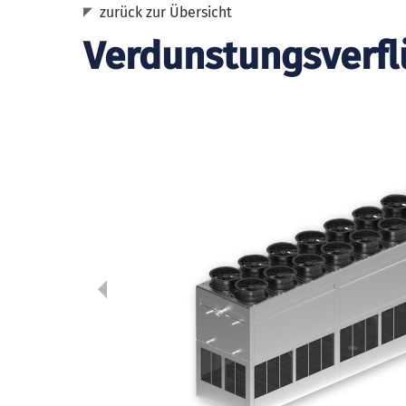
zurück zur Übersicht
Verdunstungsverfl