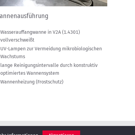
annenausführung
Wasserauffangwanne in V2A (1.4301)
vollverschweißt
UV-Lampen zur Vermeidung mikrobiologischen
Wachstums
lange Reinigungsintervalle durch konstruktiv
optimiertes Wannensystem
Wannenheizung (Frostschutz)
IMPRESSUM
DATENSCHUTZ