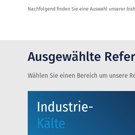
Nachfolgend finden Sie eine Auswahl unserer bis
Ausgewählte Refe
Wählen Sie einen Bereich um unsere R
Industrie-
Kälte