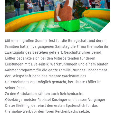
Mit einem großen Sommerfest für die Belegschaft und deren
Familien hat am vergangenen Samstag die Firma thermofin ihr
zwanzigjähriges Bestehen gefeiert. Geschäftsführer Bernd
Löffler bedankte sich bei den Mitarbeitenden für deren
Leistungen mit Live-Musik, Werksführungen und einem bunten
Rahmenprogramm für die ganze Familie. Nur das Engagement
der Belegschaft habe das rasante Wachstum des
Unternehmens erst möglich gemacht, berichtete Löffler in
seiner Rede.
Zu den Gratulanten zählten auch Reichenbachs
Oberbürgermeister Raphael Kürzinger und dessen Vorgänger
Dieter Kießling, der einst den ersten Spatenstich für das
thermofin-Werk vor den Toren Reichenbachs setzte.