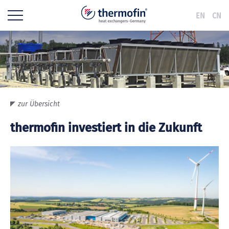
EN
CN
zur Übersicht
thermofin investiert in die Zukunft