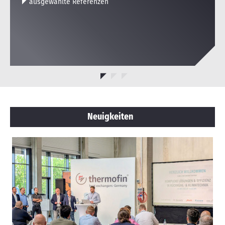
ausgewählte Referenzen
Neuigkeiten