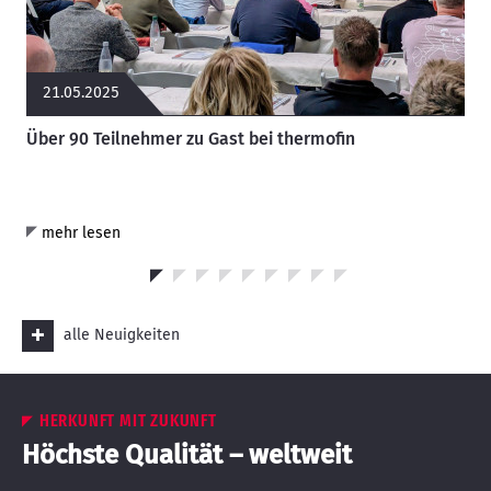
21.05.2025
Über 90 Teilnehmer zu Gast bei thermofin
mehr lesen
alle Neuigkeiten
HERKUNFT MIT ZUKUNFT
Höchste Qualität – weltweit