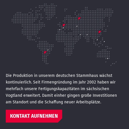
Die Produktion in unserem deutschen Stammhaus wächst
kontinuierlich. Seit Firmengründung im Jahr 2002 haben wir
mehrfach unsere Fertigungskapazitäten im sächsischen
Vogtland erweitert. Damit einher gingen große Investitionen
am Standort und die Schaffung neuer Arbeitsplätze.
KONTAKT AUFNEHMEN